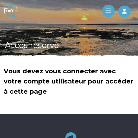
Log 
Accès réservé
Vous devez vous connecter avec
votre compte utilisateur pour accéder
à cette page