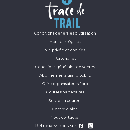
Conditions générales d'utilisation
Mentions légales
Vie privée et cookies
Partenaires
Conditions générales de ventes
Abonnements grand public
Offre organisateurs / pro
Courses partenaires
Suivre un coureur
Centre d'aide
Nous contacter
Retrouvez nous sur