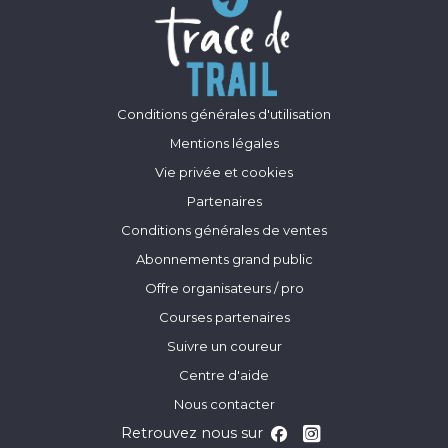
Conditions générales d'utilisation
Mentions légales
Vie privée et cookies
Partenaires
Conditions générales de ventes
Abonnements grand public
Offre organisateurs / pro
Courses partenaires
Suivre un coureur
Centre d'aide
Nous contacter
Retrouvez nous sur