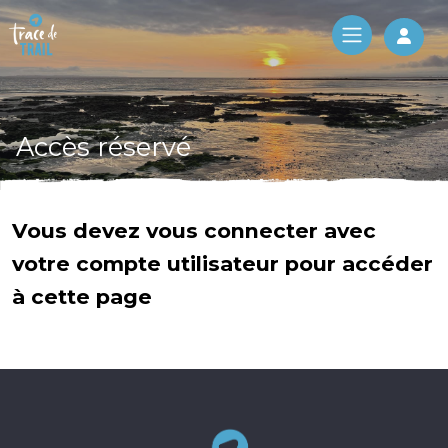
Log 
Accès réservé
Vous devez vous connecter avec
votre compte utilisateur pour accéder
à cette page