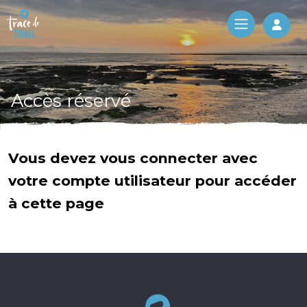
Log 
Accès réservé
Vous devez vous connecter avec
votre compte utilisateur pour accéder
à cette page