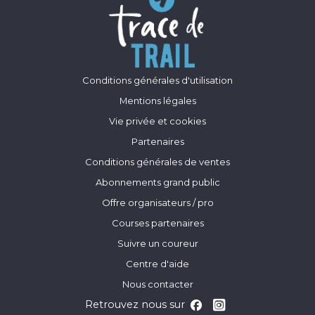
Conditions générales d'utilisation
Mentions légales
Vie privée et cookies
Partenaires
Conditions générales de ventes
Abonnements grand public
Offre organisateurs / pro
Courses partenaires
Suivre un coureur
Centre d'aide
Nous contacter
Retrouvez nous sur