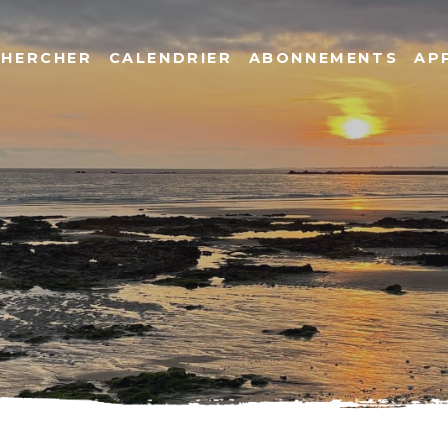
CHERCHER
CALENDRIER
ABONNEMENTS
AP