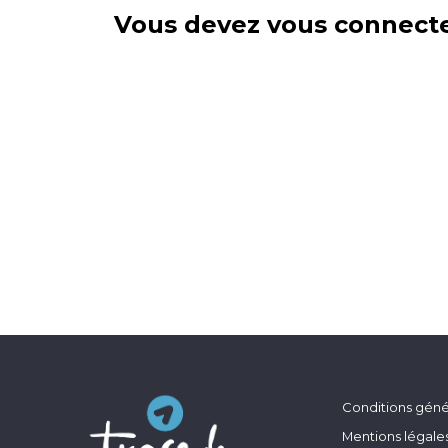
Vous devez vous connecte
Conditions génér
Mentions légale