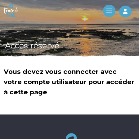
Log 
Accès réservé
Vous devez vous connecter avec
votre compte utilisateur pour accéder
à cette page