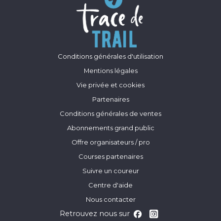
Conditions générales d'utilisation
Mentions légales
Vie privée et cookies
Partenaires
Conditions générales de ventes
Abonnements grand public
Offre organisateurs / pro
Courses partenaires
Suivre un coureur
Centre d'aide
Nous contacter
Retrouvez nous sur