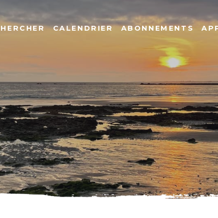
CHERCHER
CALENDRIER
ABONNEMENTS
AP