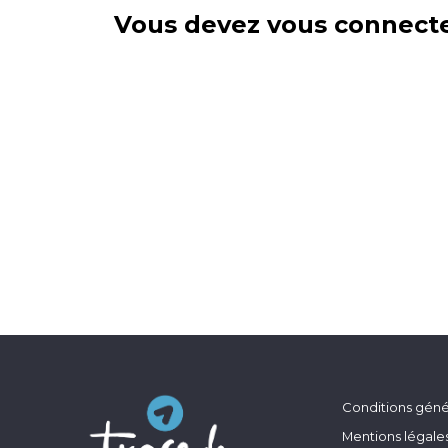
Vous devez vous connecte
Conditions génér
Mentions légale