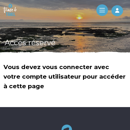
Log 
Accès réservé
Vous devez vous connecter avec
votre compte utilisateur pour accéder
à cette page