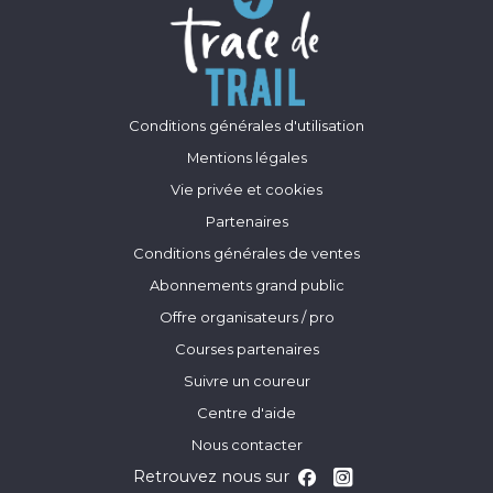
Conditions générales d'utilisation
Mentions légales
Vie privée et cookies
Partenaires
Conditions générales de ventes
Abonnements grand public
Offre organisateurs / pro
Courses partenaires
Suivre un coureur
Centre d'aide
Nous contacter
Retrouvez nous sur