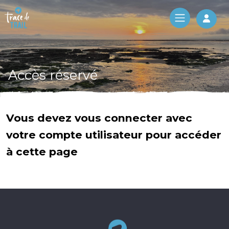
Log 
Accès réservé
Vous devez vous connecter avec
votre compte utilisateur pour accéder
à cette page