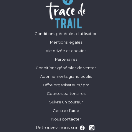
Conditions générales d'utilisation
Mentions légales
Vie privée et cookies
Partenaires
Conditions générales de ventes
Abonnements grand public
Offre organisateurs / pro
Courses partenaires
Suivre un coureur
Centre d'aide
Nous contacter
Retrouvez nous sur