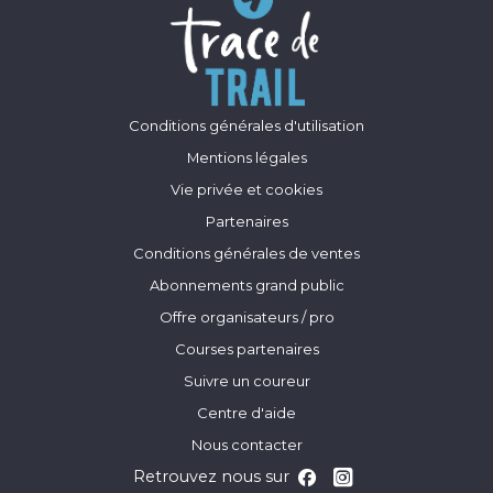
Conditions générales d'utilisation
Mentions légales
Vie privée et cookies
Partenaires
Conditions générales de ventes
Abonnements grand public
Offre organisateurs / pro
Courses partenaires
Suivre un coureur
Centre d'aide
Nous contacter
Retrouvez nous sur