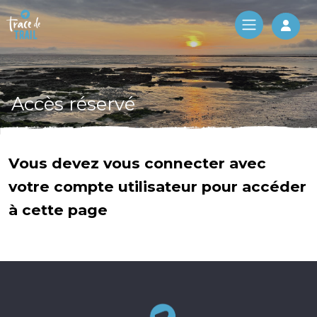
Log 
Accès réservé
Vous devez vous connecter avec
votre compte utilisateur pour accéder
à cette page