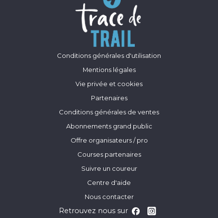
Conditions générales d'utilisation
Mentions légales
Vie privée et cookies
Partenaires
Conditions générales de ventes
Abonnements grand public
Offre organisateurs / pro
Courses partenaires
Suivre un coureur
Centre d'aide
Nous contacter
Retrouvez nous sur