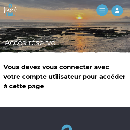
Log 
Accès réservé
Vous devez vous connecter avec
votre compte utilisateur pour accéder
à cette page