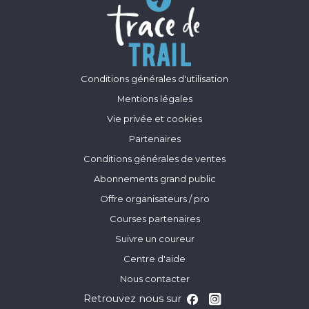
Conditions générales d'utilisation
Mentions légales
Vie privée et cookies
Partenaires
Conditions générales de ventes
Abonnements grand public
Offre organisateurs / pro
Courses partenaires
Suivre un coureur
Centre d'aide
Nous contacter
Retrouvez nous sur