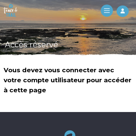
Log 
Accès réservé
Vous devez vous connecter avec
votre compte utilisateur pour accéder
à cette page