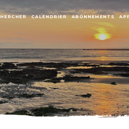
CHERCHER
CALENDRIER
ABONNEMENTS
AP