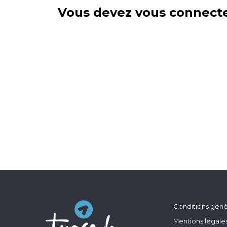
Vous devez vous connecte
Conditions génér
Mentions légale