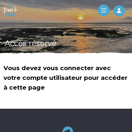
Log 
Accès réservé
Vous devez vous connecter avec
votre compte utilisateur pour accéder
à cette page