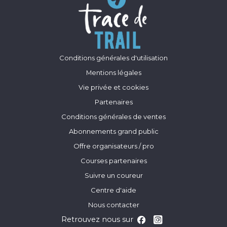
Conditions générales d'utilisation
Mentions légales
Vie privée et cookies
Partenaires
Conditions générales de ventes
Abonnements grand public
Offre organisateurs / pro
Courses partenaires
Suivre un coureur
Centre d'aide
Nous contacter
Retrouvez nous sur