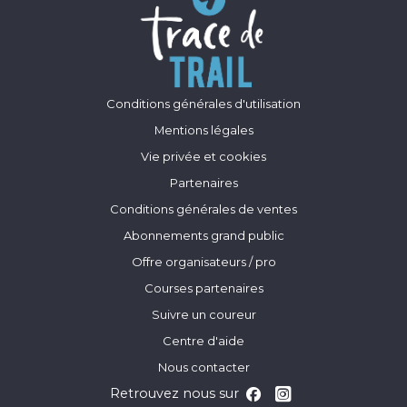
Conditions générales d'utilisation
Mentions légales
Vie privée et cookies
Partenaires
Conditions générales de ventes
Abonnements grand public
Offre organisateurs / pro
Courses partenaires
Suivre un coureur
Centre d'aide
Nous contacter
Retrouvez nous sur