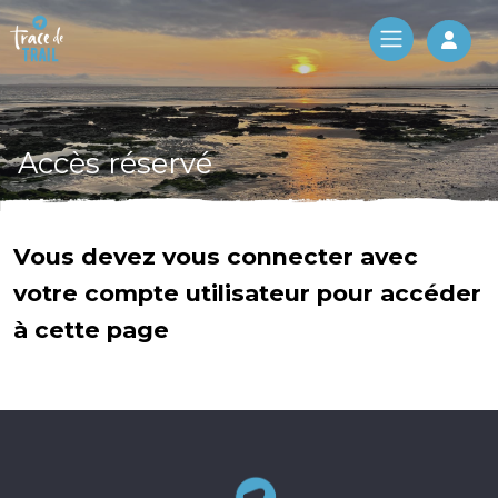
Log 
Accès réservé
Vous devez vous connecter avec
votre compte utilisateur pour accéder
à cette page