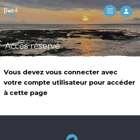
Log 
Accès réservé
Vous devez vous connecter avec
votre compte utilisateur pour accéder
à cette page