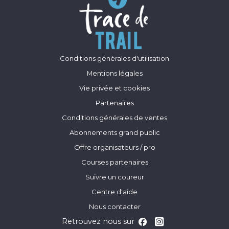
Conditions générales d'utilisation
Mentions légales
Vie privée et cookies
Partenaires
Conditions générales de ventes
Abonnements grand public
Offre organisateurs / pro
Courses partenaires
Suivre un coureur
Centre d'aide
Nous contacter
Retrouvez nous sur