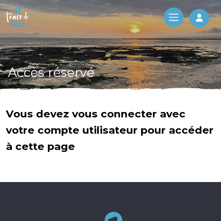
Log 
Accès réservé
Vous devez vous connecter avec
votre compte utilisateur pour accéder
à cette page