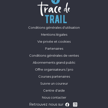
Conditions générales d'utilisation
Mentions légales
Vie privée et cookies
Partenaires
Conditions générales de ventes
Abonnements grand public
Offre organisateurs / pro
Courses partenaires
Suivre un coureur
Centre d'aide
Nous contacter
Retrouvez nous sur