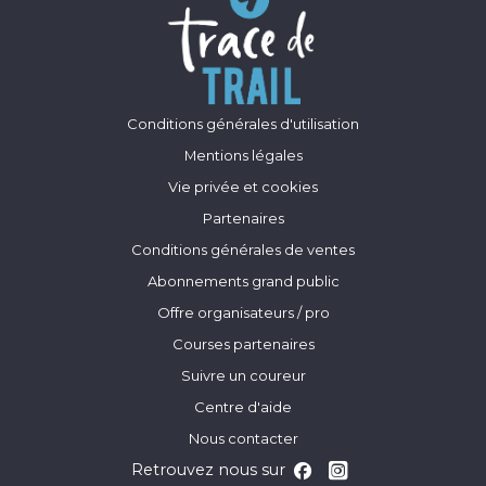
Conditions générales d'utilisation
Mentions légales
Vie privée et cookies
Partenaires
Conditions générales de ventes
Abonnements grand public
Offre organisateurs / pro
Courses partenaires
Suivre un coureur
Centre d'aide
Nous contacter
Retrouvez nous sur