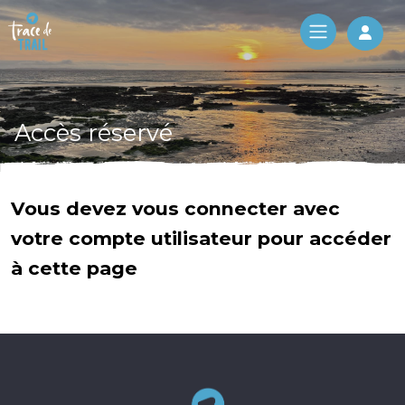
Log 
Accès réservé
Vous devez vous connecter avec
votre compte utilisateur pour accéder
à cette page