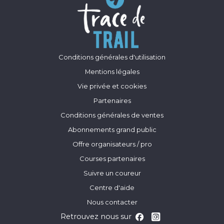
Conditions générales d'utilisation
Mentions légales
Vie privée et cookies
Partenaires
Conditions générales de ventes
Abonnements grand public
Offre organisateurs / pro
Courses partenaires
Suivre un coureur
Centre d'aide
Nous contacter
Retrouvez nous sur