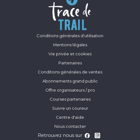
Conditions générales d'utilisation
Mentions légales
Vie privée et cookies
Partenaires
Conditions générales de ventes
Abonnements grand public
Offre organisateurs / pro
Courses partenaires
Suivre un coureur
Centre d'aide
Nous contacter
Retrouvez nous sur