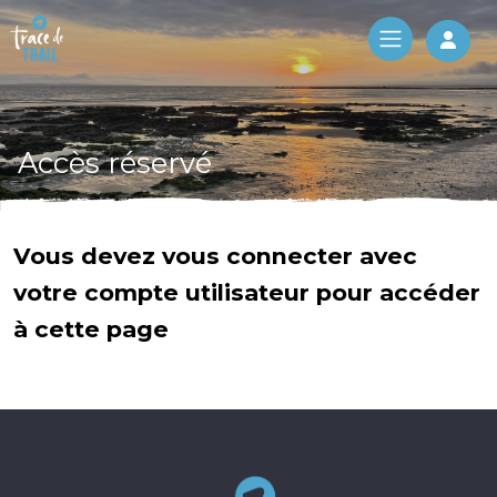
Log 
Accès réservé
Vous devez vous connecter avec
votre compte utilisateur pour accéder
à cette page