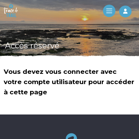
Log 
Accès réservé
Vous devez vous connecter avec
votre compte utilisateur pour accéder
à cette page