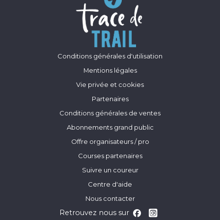
Conditions générales d'utilisation
Mentions légales
Vie privée et cookies
Partenaires
Conditions générales de ventes
Abonnements grand public
Offre organisateurs / pro
Courses partenaires
Suivre un coureur
Centre d'aide
Nous contacter
Retrouvez nous sur