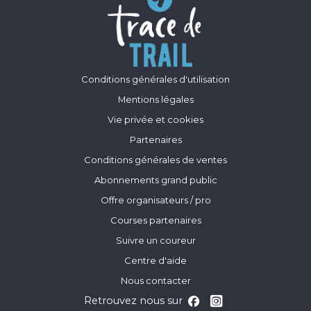
Conditions générales d'utilisation
Mentions légales
Vie privée et cookies
Partenaires
Conditions générales de ventes
Abonnements grand public
Offre organisateurs / pro
Courses partenaires
Suivre un coureur
Centre d'aide
Nous contacter
Retrouvez nous sur