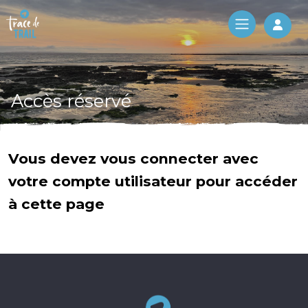
Log 
Accès réservé
Vous devez vous connecter avec
votre compte utilisateur pour accéder
à cette page