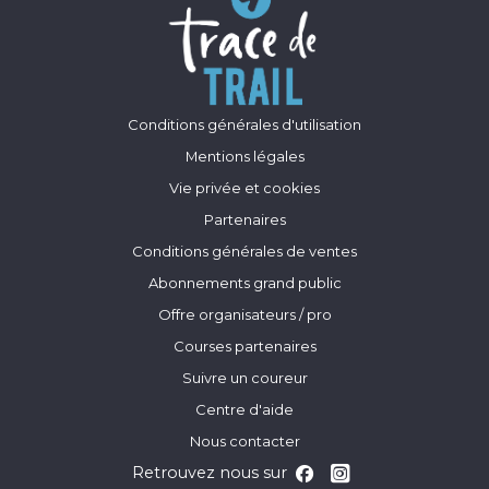
Conditions générales d'utilisation
Mentions légales
Vie privée et cookies
Partenaires
Conditions générales de ventes
Abonnements grand public
Offre organisateurs / pro
Courses partenaires
Suivre un coureur
Centre d'aide
Nous contacter
Retrouvez nous sur