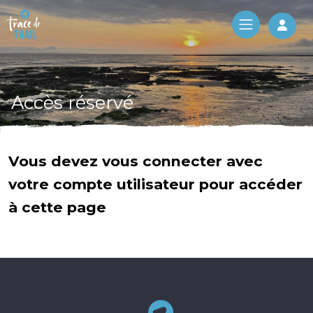
Log 
Accès réservé
Vous devez vous connecter avec
votre compte utilisateur pour accéder
à cette page