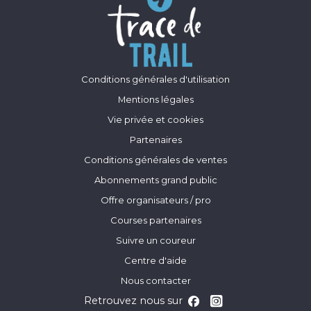
Conditions générales d'utilisation
Mentions légales
Vie privée et cookies
Partenaires
Conditions générales de ventes
Abonnements grand public
Offre organisateurs / pro
Courses partenaires
Suivre un coureur
Centre d'aide
Nous contacter
Retrouvez nous sur