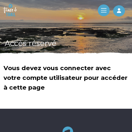
Log 
Accès réservé
Vous devez vous connecter avec
votre compte utilisateur pour accéder
à cette page