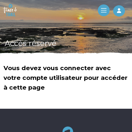
Log 
Accès réservé
Vous devez vous connecter avec
votre compte utilisateur pour accéder
à cette page