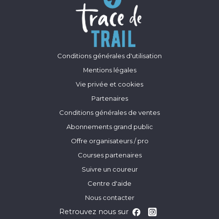
Conditions générales d'utilisation
Mentions légales
Vie privée et cookies
Partenaires
Conditions générales de ventes
Abonnements grand public
Offre organisateurs / pro
Courses partenaires
Suivre un coureur
Centre d'aide
Nous contacter
Retrouvez nous sur