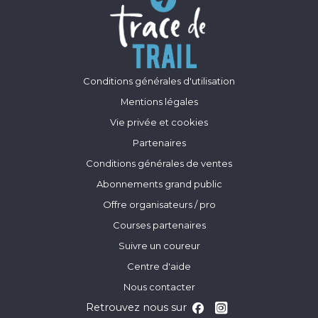
Conditions générales d'utilisation
Mentions légales
Vie privée et cookies
Partenaires
Conditions générales de ventes
Abonnements grand public
Offre organisateurs / pro
Courses partenaires
Suivre un coureur
Centre d'aide
Nous contacter
Retrouvez nous sur