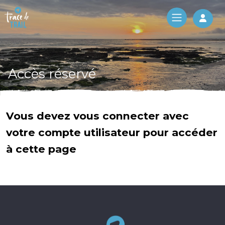
Log 
Accès réservé
Vous devez vous connecter avec
votre compte utilisateur pour accéder
à cette page