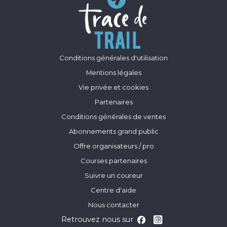
Conditions générales d'utilisation
Mentions légales
Vie privée et cookies
Partenaires
Conditions générales de ventes
Abonnements grand public
Offre organisateurs / pro
Courses partenaires
Suivre un coureur
Centre d'aide
Nous contacter
Retrouvez nous sur