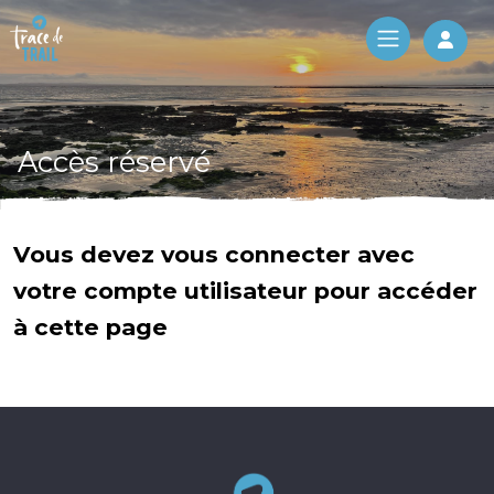
Log 
Accès réservé
Vous devez vous connecter avec
votre compte utilisateur pour accéder
à cette page