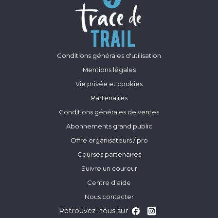
Conditions générales d'utilisation
Mentions légales
Vie privée et cookies
Partenaires
Conditions générales de ventes
Abonnements grand public
Offre organisateurs / pro
Courses partenaires
Suivre un coureur
Centre d'aide
Nous contacter
Retrouvez nous sur