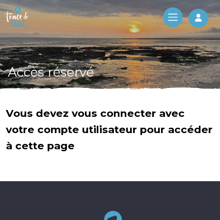
Log 
Accès réservé
Vous devez vous connecter avec
votre compte utilisateur pour accéder
à cette page