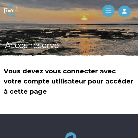
Log 
Accès réservé
Vous devez vous connecter avec
votre compte utilisateur pour accéder
à cette page