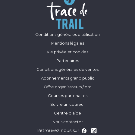
Conditions générales d'utilisation
Mentions légales
Vie privée et cookies
Partenaires
Conditions générales de ventes
Abonnements grand public
Offre organisateurs / pro
Courses partenaires
Suivre un coureur
Centre d'aide
Nous contacter
Retrouvez nous sur