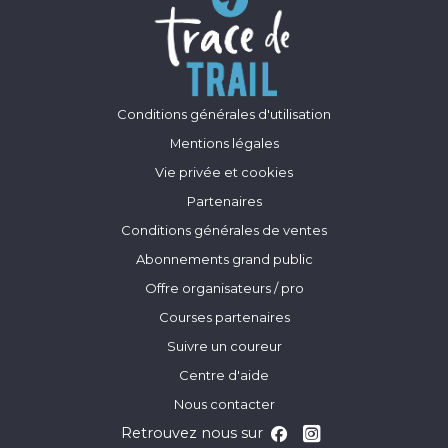
Conditions générales d'utilisation
Mentions légales
Vie privée et cookies
Partenaires
Conditions générales de ventes
Abonnements grand public
Offre organisateurs / pro
Courses partenaires
Suivre un coureur
Centre d'aide
Nous contacter
Retrouvez nous sur