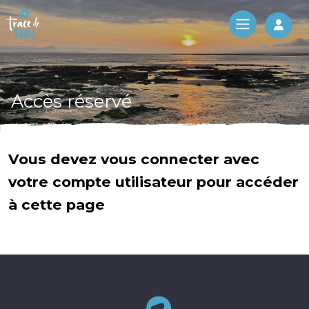
Log 
Accès réservé
Vous devez vous connecter avec
votre compte utilisateur pour accéder
à cette page