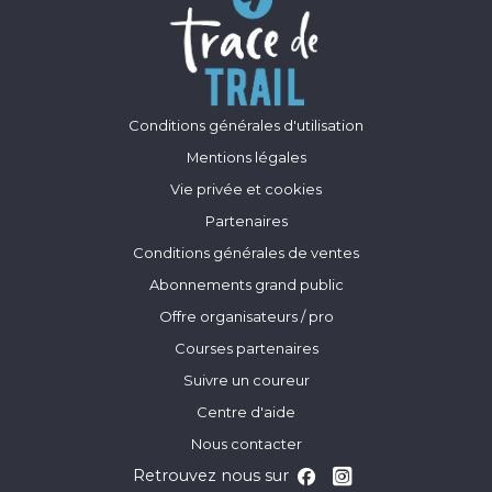
Conditions générales d'utilisation
Mentions légales
Vie privée et cookies
Partenaires
Conditions générales de ventes
Abonnements grand public
Offre organisateurs / pro
Courses partenaires
Suivre un coureur
Centre d'aide
Nous contacter
Retrouvez nous sur