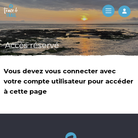
Log 
Accès réservé
Vous devez vous connecter avec
votre compte utilisateur pour accéder
à cette page