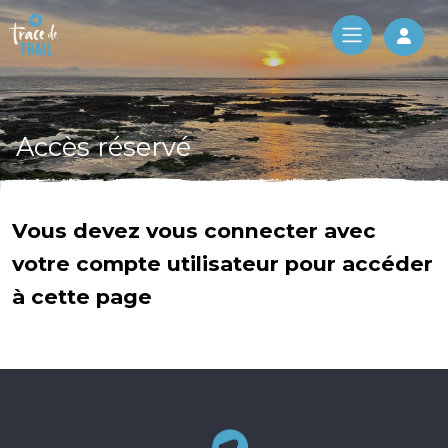
Log 
Accès réservé
Vous devez vous connecter avec
votre compte utilisateur pour accéder
à cette page