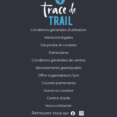
Conditions générales d'utilisation
Mentions légales
Vie privée et cookies
Partenaires
Conditions générales de ventes
Abonnements grand public
Offre organisateurs / pro
Courses partenaires
Suivre un coureur
Centre d'aide
Nous contacter
Retrouvez nous sur