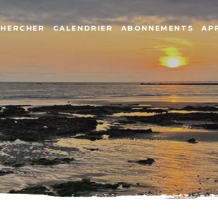
CHERCHER
CALENDRIER
ABONNEMENTS
AP