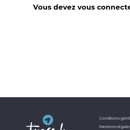
Vous devez vous connecte
Conditions génér
Mentions légale