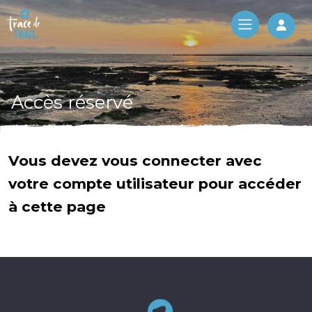
Log 
Accès réservé
Vous devez vous connecter avec
votre compte utilisateur pour accéder
à cette page