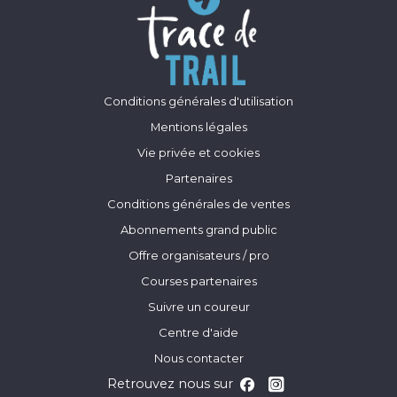
Conditions générales d'utilisation
Mentions légales
Vie privée et cookies
Partenaires
Conditions générales de ventes
Abonnements grand public
Offre organisateurs / pro
Courses partenaires
Suivre un coureur
Centre d'aide
Nous contacter
Retrouvez nous sur