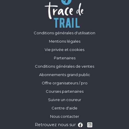
Conditions générales d'utilisation
Mentions légales
Vie privée et cookies
Partenaires
Conditions générales de ventes
Abonnements grand public
Offre organisateurs / pro
Courses partenaires
Suivre un coureur
Centre d'aide
Nous contacter
Retrouvez nous sur