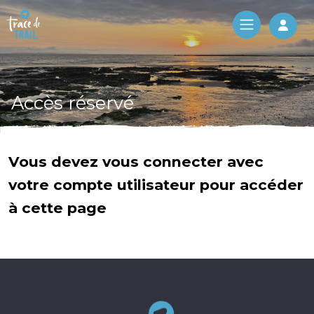
Log 
Accès réservé
Vous devez vous connecter avec
votre compte utilisateur pour accéder
à cette page