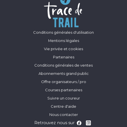
Conditions générales d'utilisation
Mentions légales
Vie privée et cookies
Partenaires
Conditions générales de ventes
Abonnements grand public
Offre organisateurs / pro
Courses partenaires
Suivre un coureur
Centre d'aide
Nous contacter
Retrouvez nous sur