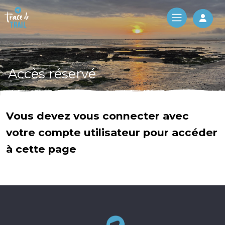
Log 
Accès réservé
Vous devez vous connecter avec
votre compte utilisateur pour accéder
à cette page