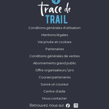
Conditions générales d'utilisation
Mentions légales
Vie privée et cookies
Partenaires
Conditions générales de ventes
Abonnements grand public
Offre organisateurs / pro
Courses partenaires
Suivre un coureur
Centre d'aide
Nous contacter
Retrouvez nous sur