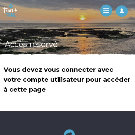
Log 
Accès réservé
Vous devez vous connecter avec
votre compte utilisateur pour accéder
à cette page