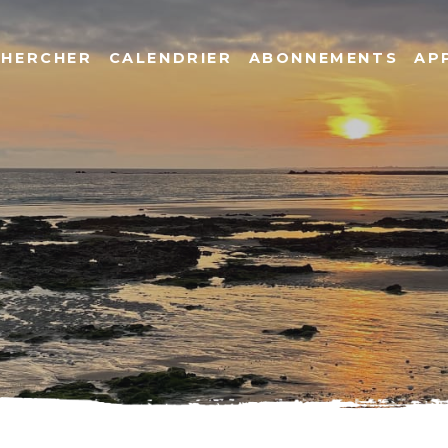
CHERCHER
CALENDRIER
ABONNEMENTS
AP