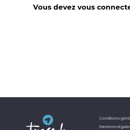
Vous devez vous connecte
Conditions génér
Mentions légale