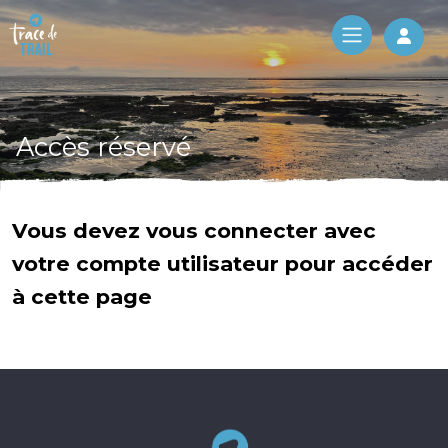
Log 
Accès réservé
Vous devez vous connecter avec
votre compte utilisateur pour accéder
à cette page