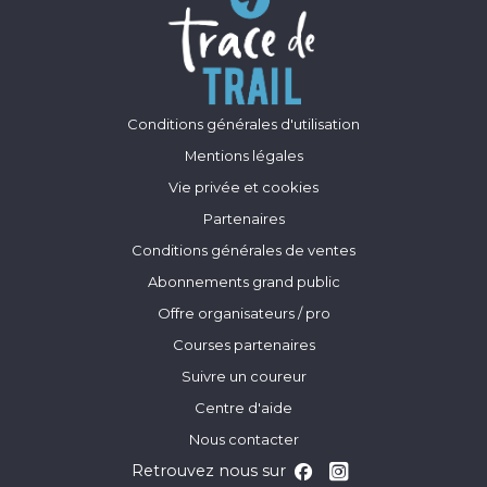
Conditions générales d'utilisation
Mentions légales
Vie privée et cookies
Partenaires
Conditions générales de ventes
Abonnements grand public
Offre organisateurs / pro
Courses partenaires
Suivre un coureur
Centre d'aide
Nous contacter
Retrouvez nous sur