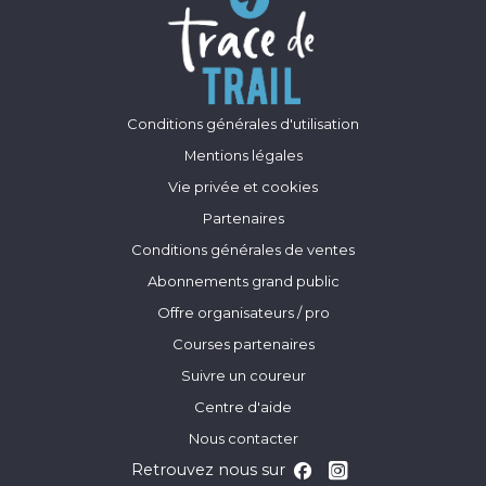
Conditions générales d'utilisation
Mentions légales
Vie privée et cookies
Partenaires
Conditions générales de ventes
Abonnements grand public
Offre organisateurs / pro
Courses partenaires
Suivre un coureur
Centre d'aide
Nous contacter
Retrouvez nous sur