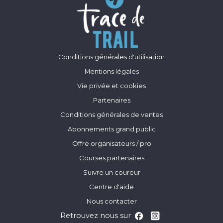
Conditions générales d'utilisation
Mentions légales
Vie privée et cookies
Partenaires
Conditions générales de ventes
Abonnements grand public
Offre organisateurs / pro
Courses partenaires
Suivre un coureur
Centre d'aide
Nous contacter
Retrouvez nous sur