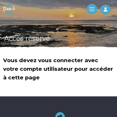
Log 
Accès réservé
Vous devez vous connecter avec
votre compte utilisateur pour accéder
à cette page