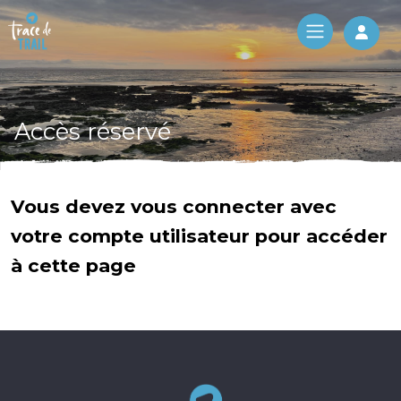
Log 
Accès réservé
Vous devez vous connecter avec
votre compte utilisateur pour accéder
à cette page