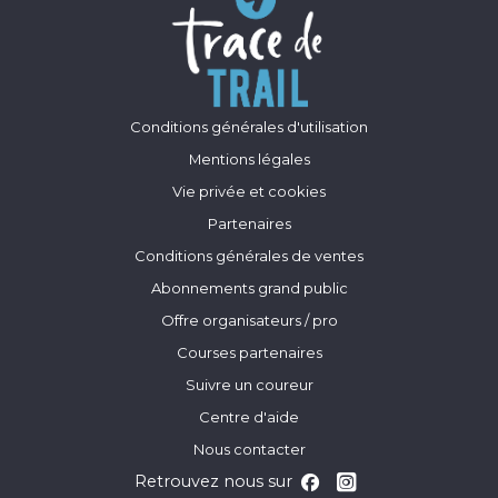
Conditions générales d'utilisation
Mentions légales
Vie privée et cookies
Partenaires
Conditions générales de ventes
Abonnements grand public
Offre organisateurs / pro
Courses partenaires
Suivre un coureur
Centre d'aide
Nous contacter
Retrouvez nous sur