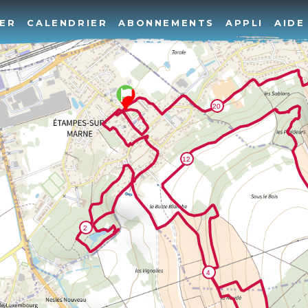
ER
CALENDRIER
ABONNEMENTS
APPLI
AIDE