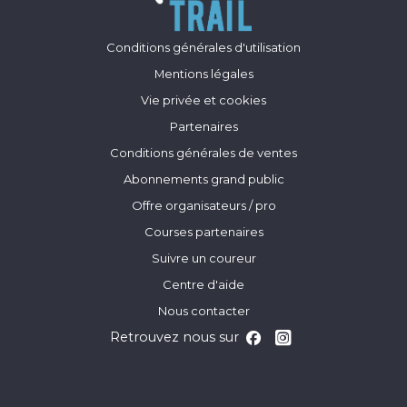
Conditions générales d'utilisation
Mentions légales
Vie privée et cookies
Partenaires
Conditions générales de ventes
Abonnements grand public
Offre organisateurs / pro
Courses partenaires
Suivre un coureur
Centre d'aide
Nous contacter
Retrouvez nous sur