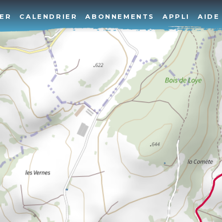
ER
CALENDRIER
ABONNEMENTS
APPLI
AIDE