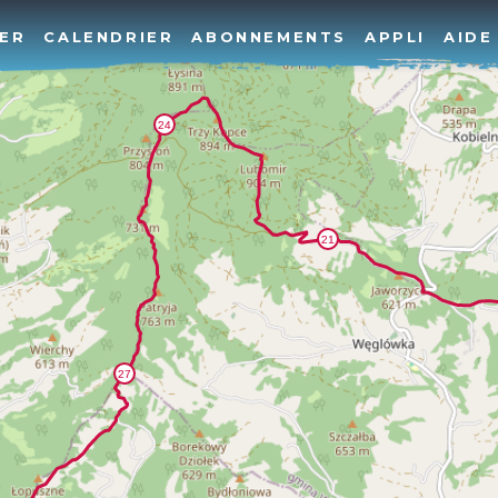
ER
CALENDRIER
ABONNEMENTS
APPLI
AIDE