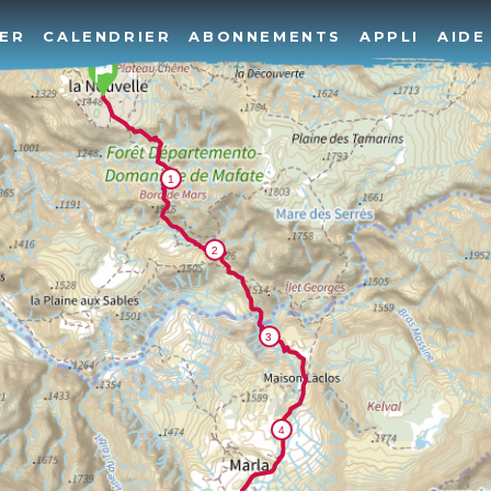
ER
CALENDRIER
ABONNEMENTS
APPLI
AIDE