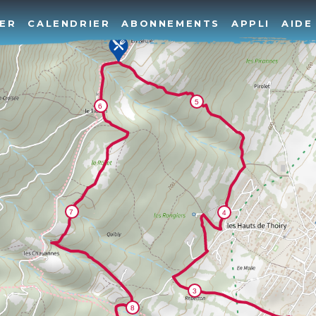
ER
CALENDRIER
ABONNEMENTS
APPLI
AIDE