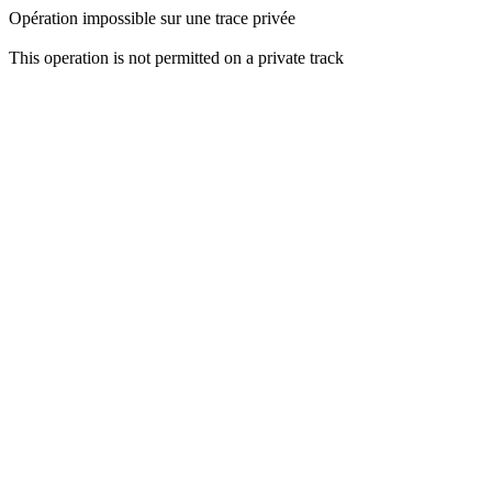
Opération impossible sur une trace privée
This operation is not permitted on a private track