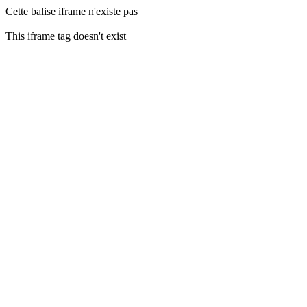
Cette balise iframe n'existe pas
This iframe tag doesn't exist