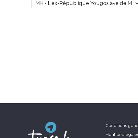
Conditions génér
Mentions légale